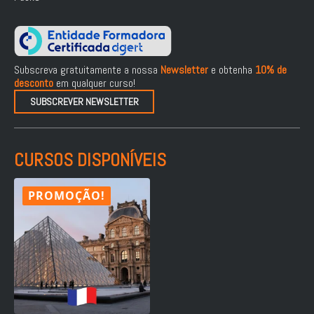
Subscreva gratuitamente a nossa
Newsletter
e obtenha
10% de
desconto
em qualquer curso!
SUBSCREVER NEWSLETTER
CURSOS DISPONÍVEIS
PROMOÇÃO!