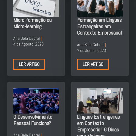
Micro-formação ou
Formação em Línguas
Micro-learning
Estrangeiras em
Contexto Empresarial
Ana Bela Cabral
4 de Agosto, 2023
Ana Bela Cabral
7 de Junho, 2023
LER ARTIGO
LER ARTIGO
O Desenvolvimento
Línguas Estrangeiras
Pessoal Funciona?
em Contexto
Empresarial: 6 Dicas
Ana Bela Cabral
para Melhorar