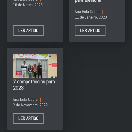
10 de Março, 2023
Ana Bela Cabral
11 de Janeiro, 2023
LER ARTIGO
LER ARTIGO
7 competências para
2023
Ana Bela Cabral
2 de Novembro, 2022
LER ARTIGO