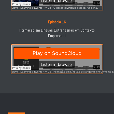
Eleva - Learning & Events
·
Nº 15 - O desenvolvimento pessoal funciona?
Episódio 16
Formação em Línguas Estrangeiras em Contexto
Empresarial
Eleva - Learning & Events
·
Nº 16 - Formação em Línguas Estrangeiras em Contexto E