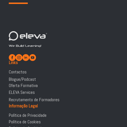
We Build Learning!
Links
Contactos
Blogue/Podcast
Oferta Formativa
ELEVA Services
Recrutamento de Formadores
Informação Legal
Política de Privacidade
Política de Cookies