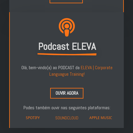
Podcast ELEVA
Olá, bem-vindo(a) ao PODCAST da
ELEVA | Corporate
Languague Training!
OUVIR AGORA
Podes também ouvir nas seguintes plataformas:
SPOTIFY
SOUNDCLOUD
APPLE MUSIC