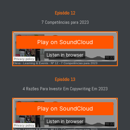
Episódio 12
7 Competências para 2023
Eleva - Learning & Events
·
Nº 12 - 7 Competências para 2023
Episódio 13
4 Razões Para Investir Em Copywriting Em 2023
Eleva - Learning & Events
·
Nº 12 - 7 Competências para 2023