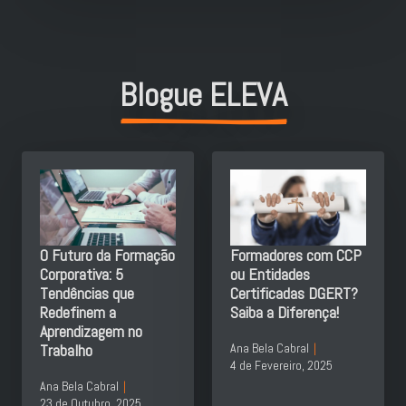
Blogue ELEVA
O Futuro da Formação
Formadores com CCP
Corporativa: 5
ou Entidades
Tendências que
Certificadas DGERT?
Redefinem a
Saiba a Diferença!
Aprendizagem no
Trabalho
Ana Bela Cabral
4 de Fevereiro, 2025
Ana Bela Cabral
23 de Outubro, 2025