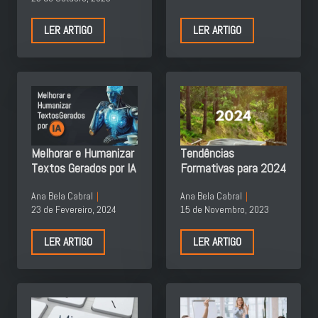
LER ARTIGO
LER ARTIGO
Melhorar e Humanizar
Tendências
Textos Gerados por IA
Formativas para 2024
Ana Bela Cabral
Ana Bela Cabral
23 de Fevereiro, 2024
15 de Novembro, 2023
LER ARTIGO
LER ARTIGO