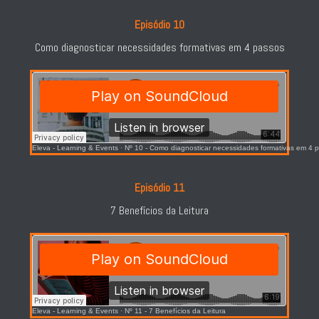
Episódio 10
Como diagnosticar necessidades formativas em 4 passos
Eleva - Learning & Events
·
Nº 10 - Como diagnosticar necessidades formativas em 4 
Episódio 11
7 Benefícios da Leitura
Eleva - Learning & Events
·
Nº 11 - 7 Benefícios da Leitura