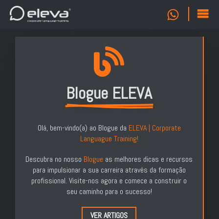
Blogue ELEVA
Olá, bem-vindo(a) ao Blogue da
ELEVA | Corporate
Languague Training!
Descubra no nosso
Blogue
as melhores dicas e recursos
para impulsionar a sua carreira através da formação
profissional. Visite-nos agora e comece a construir o
seu caminho para o sucesso!
VER ARTIGOS