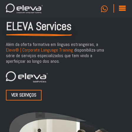
ELEVA Services
Além da oferta formativa em línguas estrangeiras, a
Eleva® | Corporate Language Training
disponibiliza uma
série de serviços especializados que tem vindo a
aperfeiçoar ao longo dos anos.
VER SERVIÇOS