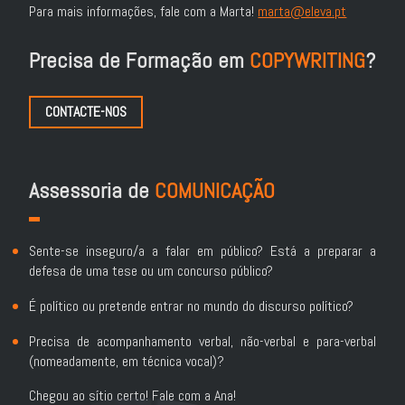
Para mais informações, fale com a Marta!
marta@eleva.pt
Precisa de Formação em
COPYWRITING
?
CONTACTE-NOS
Assessoria de
COMUNICAÇÃO
Sente-se inseguro/a a falar em público? Está a preparar a
defesa de uma tese ou um concurso público?
É político ou pretende entrar no mundo do discurso político?
Precisa de acompanhamento verbal, não-verbal e para-verbal
(nomeadamente, em técnica vocal)?
Chegou ao sítio certo! Fale com a Ana!