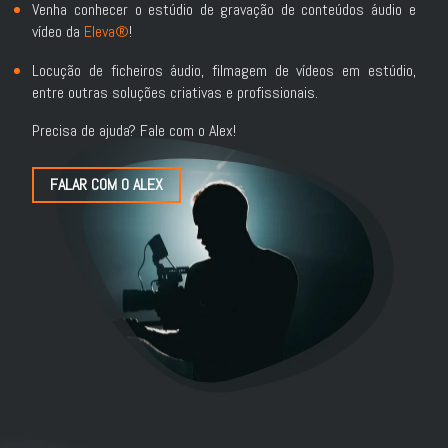
Venha conhecer o estúdio de gravação de conteúdos áudio e
vídeo da
Eleva®
!
Locução de ficheiros áudio, filmagem de vídeos em estúdio,
entre outras soluções criativas e profissionais.
Precisa de ajuda? Fale com o Alex!
FALAR COM O ALEX