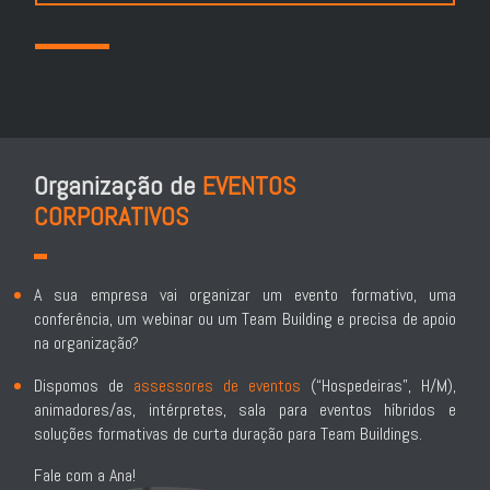
*
Organização de
EVENTOS
CORPORATIVOS
A sua empresa vai organizar um evento formativo, uma
conferência, um webinar ou um Team Building e precisa de apoio
na organização?
Dispomos de
assessores de eventos
(“Hospedeiras”, H/M),
animadores/as, intérpretes, sala para eventos híbridos e
soluções formativas de curta duração para Team Buildings.
Fale com a Ana!