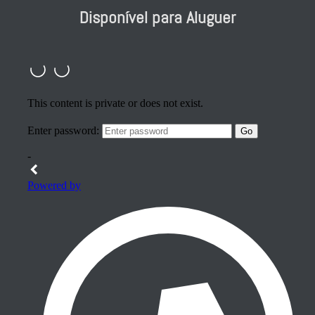
Disponível para Aluguer