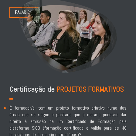
FALAR COM A ANA
Certificação de
PROJETOS FORMATIVOS
É formador/a, tem um projeto formativo criativo numa das
áreas que se segue e gostaria que o mesmo pudesse dar
direito à emissão de um Certificado de Formação pela
plataforma SiGO (formação certificada e válida para as 40
horas/anos de formação obrigatórias)?