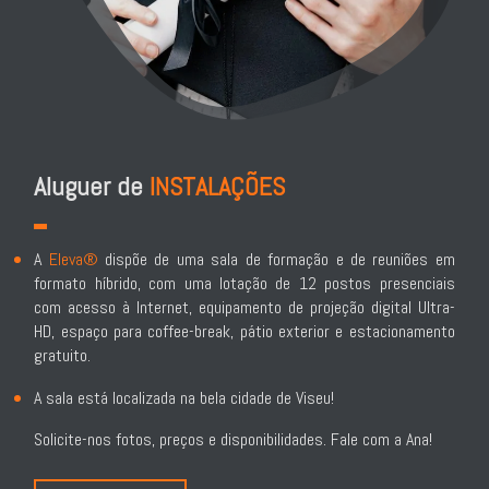
Aluguer de
INSTALAÇÕES
A
Eleva®
dispõe de uma sala de formação e de reuniões em
formato híbrido, com uma lotação de 12 postos presenciais
com acesso à Internet, equipamento de projeção digital Ultra-
HD, espaço para coffee-break, pátio exterior e estacionamento
gratuito.
A sala está localizada na bela cidade de Viseu!
Solicite-nos fotos, preços e disponibilidades. Fale com a Ana!