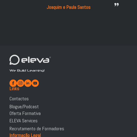
Joaquim e Paula Santos
We Build Learning!
Links
Contactos
Blogue/Podcast
Oferta Formativa
ELEVA Services
Recrutamento de Formadores
Informação Legal