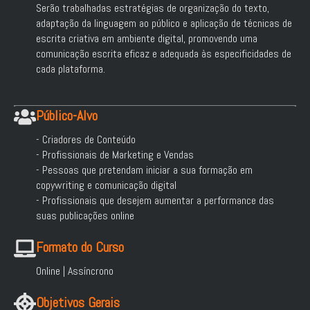
Serão trabalhadas estratégias de organização do texto,
adaptação da linguagem ao público e aplicação de técnicas de
escrita criativa em ambiente digital, promovendo uma
comunicação escrita eficaz e adequada às especificidades de
cada plataforma.
Público-Alvo
- Criadores de Conteúdo
- Profissionais de Marketing e Vendas
- Pessoas que pretendam iniciar a sua formação em
copywriting e comunicação digital
- Profissionais que desejem aumentar a performance das
suas publicações online
Formato do Curso
Online | Assíncrono
Objetivos Gerais