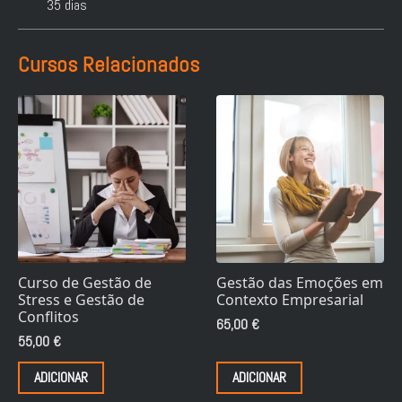
35 dias
Cursos Relacionados
Curso de Gestão de
Gestão das Emoções em
Stress e Gestão de
Contexto Empresarial
Conflitos
65,00
€
55,00
€
ADICIONAR
ADICIONAR