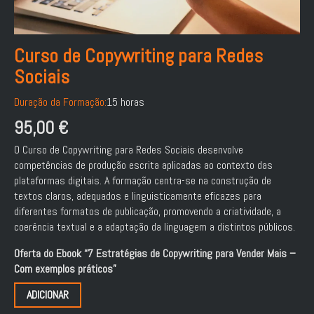
Curso de Copywriting para Redes
Sociais
Duração da Formação:
15 horas
95,00
€
O Curso de Copywriting para Redes Sociais desenvolve
competências de produção escrita aplicadas ao contexto das
plataformas digitais. A formação centra-se na construção de
textos claros, adequados e linguisticamente eficazes para
diferentes formatos de publicação, promovendo a criatividade, a
coerência textual e a adaptação da linguagem a distintos públicos.
Oferta do Ebook “7 Estratégias de Copywriting para Vender Mais –
Com exemplos práticos”
ADICIONAR