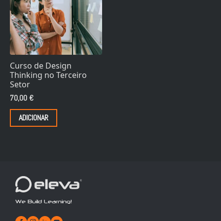
Curso de Design
Thinking no Terceiro
Setor
70,00
€
ADICIONAR
We Build Learning!