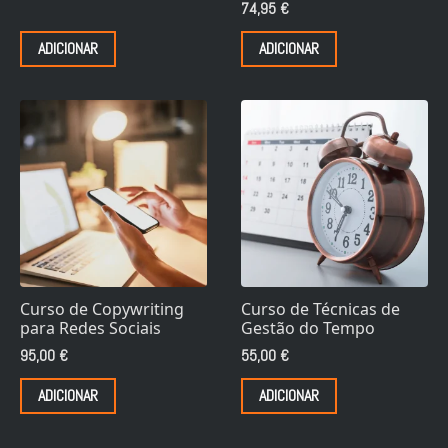
74,95
€
ADICIONAR
ADICIONAR
Curso de Copywriting
Curso de Técnicas de
para Redes Sociais
Gestão do Tempo
95,00
€
55,00
€
ADICIONAR
ADICIONAR