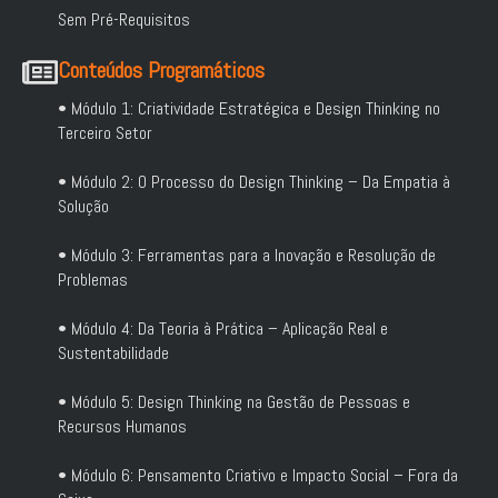
Sem Pré-Requisitos
Conteúdos Programáticos
• Módulo 1: Criatividade Estratégica e Design Thinking no
Terceiro Setor
• Módulo 2: O Processo do Design Thinking – Da Empatia à
Solução
• Módulo 3: Ferramentas para a Inovação e Resolução de
Problemas
• Módulo 4: Da Teoria à Prática – Aplicação Real e
Sustentabilidade
• Módulo 5: Design Thinking na Gestão de Pessoas e
Recursos Humanos
• Módulo 6: Pensamento Criativo e Impacto Social – Fora da