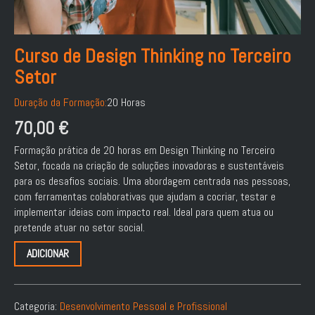
Curso de Design Thinking no Terceiro
Setor
Duração da Formação:
20 Horas
70,00
€
Formação prática de 20 horas em Design Thinking no Terceiro
Setor, focada na criação de soluções inovadoras e sustentáveis
para os desafios sociais. Uma abordagem centrada nas pessoas,
com ferramentas colaborativas que ajudam a cocriar, testar e
implementar ideias com impacto real. Ideal para quem atua ou
pretende atuar no setor social.
ADICIONAR
Categoria:
Desenvolvimento Pessoal e Profissional