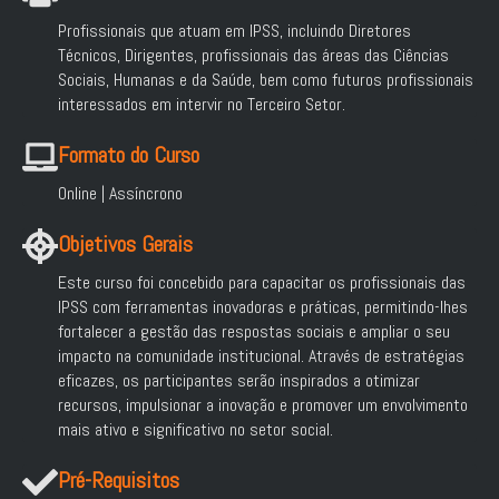
Profissionais que atuam em IPSS, incluindo Diretores
Técnicos, Dirigentes, profissionais das áreas das Ciências
Sociais, Humanas e da Saúde, bem como futuros profissionais
interessados em intervir no Terceiro Setor.
Formato do Curso
Online | Assíncrono
Objetivos Gerais
Este curso foi concebido para capacitar os profissionais das
IPSS com ferramentas inovadoras e práticas, permitindo-lhes
fortalecer a gestão das respostas sociais e ampliar o seu
impacto na comunidade institucional. Através de estratégias
eficazes, os participantes serão inspirados a otimizar
recursos, impulsionar a inovação e promover um envolvimento
mais ativo e significativo no setor social.
Pré-Requisitos