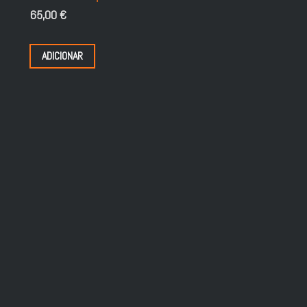
65,00
€
ADICIONAR