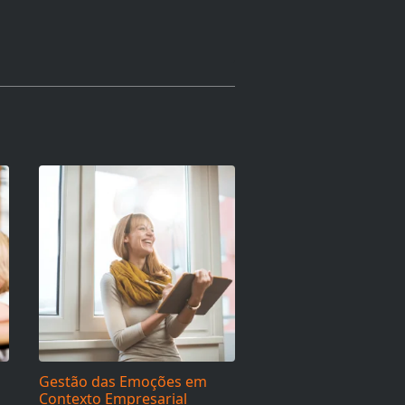
Gestão das Emoções em
Contexto Empresarial