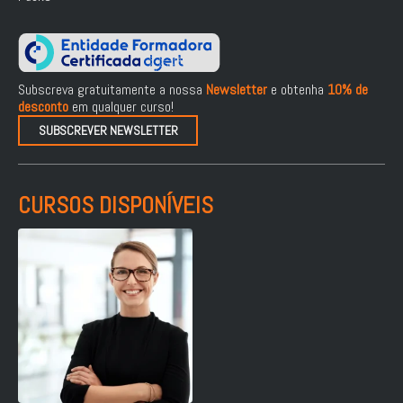
Subscreva gratuitamente a nossa
Newsletter
e obtenha
10% de
desconto
em qualquer curso!
SUBSCREVER NEWSLETTER
CURSOS DISPONÍVEIS