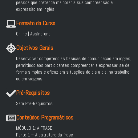
pessoa que pretenda melhorar a sua compreensão e
expressão em inglês.
Formato do Curso
Online | Assíncrono
Objetivos Gerais
Desenvolver competências básicas de comunicação em inglês,
permitindo aos participantes compreender e expressar-se de
forma simples e eficaz em situações do dia a dia, no trabalho
ou em viagens.
Pré-Requisitos
Sem Pré-Requisitos
Conteúdos Programáticos
MÓDULO 1: A FRASE
Parte 1 – A estrutura da frase