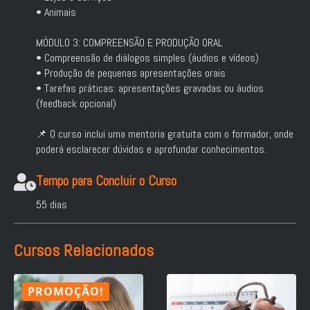
• Animais
MÓDULO 3: COMPREENSÃO E PRODUÇÃO ORAL
• Compreensão de diálogos simples (áudios e vídeos)
• Produção de pequenas apresentações orais
• Tarefas práticas: apresentações gravadas ou áudios
(feedback opcional)
📌 O curso inclui uma mentoria gratuita com o formador, onde
poderá esclarecer dúvidas e aprofundar conhecimentos.
Tempo para Concluir o Curso
55 dias
Cursos Relacionados
PROMOÇÃO!