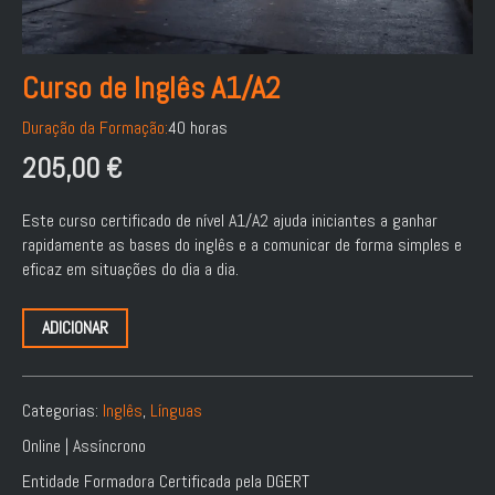
Curso de Inglês A1/A2
Duração da Formação:
40 horas
205,00
€
Este curso certificado de nível A1/A2 ajuda iniciantes a ganhar
rapidamente as bases do inglês e a comunicar de forma simples e
eficaz em situações do dia a dia.
ADICIONAR
Categorias:
Inglês
,
Línguas
Online | Assíncrono
Entidade Formadora Certificada pela DGERT