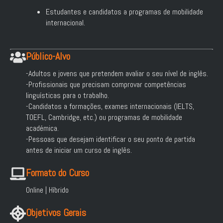
Estudantes e candidatos a programas de mobilidade
internacional.
Público-Alvo
-Adultos e jovens que pretendem avaliar o seu nível de inglês.
-Profissionais que precisam comprovar competências
linguísticas para o trabalho.
-Candidatos a formações, exames internacionais (IELTS,
TOEFL, Cambridge, etc.) ou programas de mobilidade
académica.
-Pessoas que desejam identificar o seu ponto de partida
antes de iniciar um curso de inglês.
Formato do Curso
Online | Híbrido
Objetivos Gerais