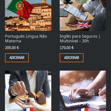
Português Língua Não
Inglês para Seguros |
Materna
Multinível – 30h
205,00
€
170,00
€
ADICIONAR
ADICIONAR