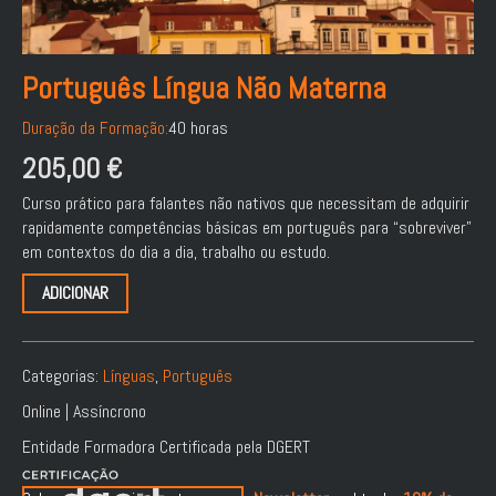
Português Língua Não Materna
Duração da Formação:
40 horas
205,00
€
Curso prático para falantes não nativos que necessitam de adquirir
rapidamente competências básicas em português para “sobreviver”
em contextos do dia a dia, trabalho ou estudo.
ADICIONAR
Categorias:
Línguas
,
Português
Online | Assíncrono
Entidade Formadora Certificada pela DGERT