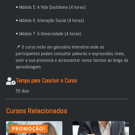
• Módulo 5: A Vida Quotidiana (4 horas)
• Módulo 6: Interação Social (4 horas)
• Módulo 7: A Universidade (4 horas)
📌 O curso inclui um glossário interativo onde os
participantes podem consultar palavras e expressões úteis,
ouvir a sua pronúncia e acrescentar novos termos ao longo da
aprendizagem.
Tempo para Concluir o Curso
55 dias
Cursos Relacionados
PROMOÇÃO!