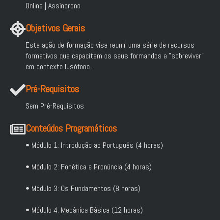
Online | Assíncrono
Objetivos Gerais
Esta ação de formação visa reunir uma série de recursos
formativos que capacitem os seus formandos a "sobreviver"
em contexto lusófono.
Pré-Requisitos
Sem Pré-Requisitos
Conteúdos Programáticos
• Módulo 1: Introdução ao Português (4 horas)
• Módulo 2: Fonética e Pronúncia (4 horas)
• Módulo 3: Os Fundamentos (8 horas)
• Módulo 4: Mecânica Básica (12 horas)