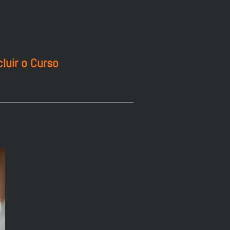
luir o Curso