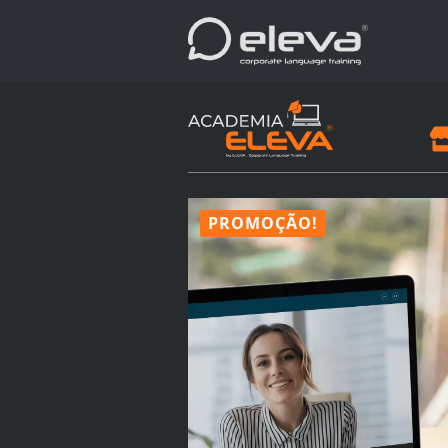
PROMOÇÃO!