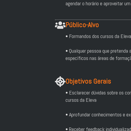
agendar o horário e aproveitar u
Público-Alvo
• Formandos dos cursos da Eleva
• Qualquer pessoa que pretenda
específicos nas áreas de formaç
Objetivos Gerais
• Esclarecer dúvidas sobre os c
cursos da Eleva
• Aprofundar conhecimentos e e
• Receber feedback individualizad