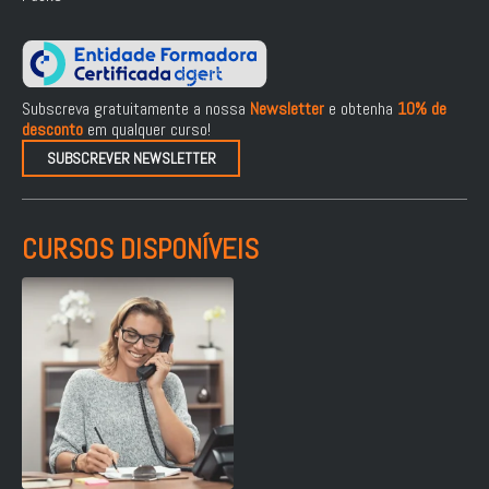
Subscreva gratuitamente a nossa
Newsletter
e obtenha
10% de
desconto
em qualquer curso!
SUBSCREVER NEWSLETTER
CURSOS DISPONÍVEIS