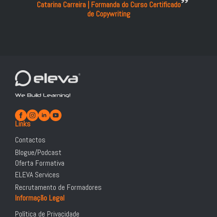
Catarina Carreira | Formanda do Curso Certificado
de Copywriting
We Build Learning!
Links
Contactos
Blogue/Podcast
Oferta Formativa
ELEVA Services
Recrutamento de Formadores
Informação Legal
Política de Privacidade