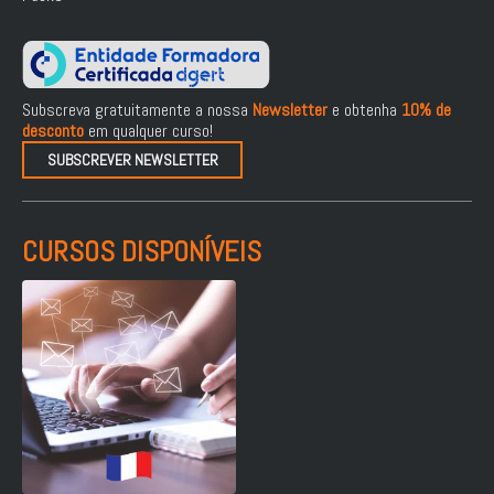
Subscreva gratuitamente a nossa
Newsletter
e obtenha
10% de
desconto
em qualquer curso!
SUBSCREVER NEWSLETTER
CURSOS DISPONÍVEIS