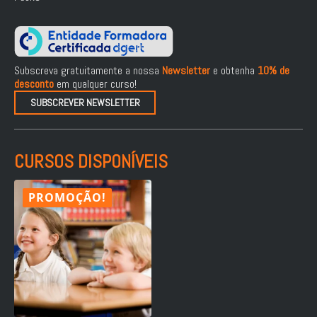
Subscreva gratuitamente a nossa
Newsletter
e obtenha
10% de
desconto
em qualquer curso!
SUBSCREVER NEWSLETTER
CURSOS DISPONÍVEIS
PROMOÇÃO!