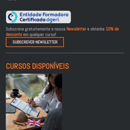
Subscreva gratuitamente a nossa
Newsletter
e obtenha
10% de
desconto
em qualquer curso!
SUBSCREVER NEWSLETTER
CURSOS DISPONÍVEIS