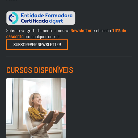
Subscreva gratuitamente a nossa
Newsletter
e obtenha
10% de
desconto
em qualquer curso!
SUBSCREVER NEWSLETTER
CURSOS DISPONÍVEIS