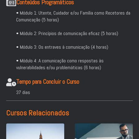
Conteúdos Programáticos
• Módulo 1: Utente, Cuidador e/ou Família como Recetores da
Comunicação (5 horas)
• Módulo 2: Princípios de comunicação eficaz (5 horas)
• Módulo 3: Os entraves à comunicação (4 horas)
• Módulo 4: A comunicação como respostas às
vulnerabilidades e/ou problemáticas (6 horas)
Tempo para Concluir o Curso
37 dias
Cursos Relacionados