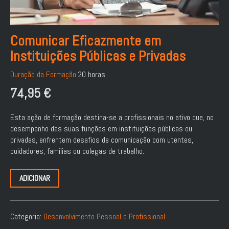
Comunicar Eficazmente em
Instituições Públicas e Privadas
Duração da Formação:
20 horas
74,95
€
Esta ação de formação destina-se a profissionais no ativo que, no
desempenho das suas funções em instituições públicas ou
privadas, enfrentem desafios de comunicação com utentes,
cuidadores, famílias ou colegas de trabalho.
ADICIONAR
Categoria:
Desenvolvimento Pessoal e Profissional