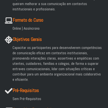
queiram melhorar a sua comunicação em contextos
institucionais e profissionais.
Formato do Curso
Online | Assíncrono
Objetivos Gerais
Capacitar os participantes para desenvolverem competências
de comunicação eficaz em contextos institucionais,
promovendo interações claras, assertivas e empáticas com
utentes, cuidadores, famílias e colegas, de forma a superar
entraves comunicacionais, lidar com situações críticas e
contribuir para um ambiente organizacional mais colaborativo
e eficiente.
Pré-Requisitos
Sem Pré-Requisitos