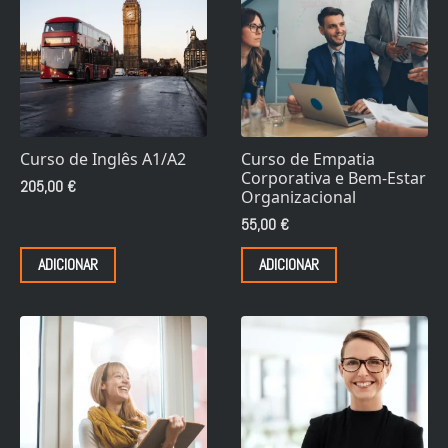
Curso de Inglês A1/A2
Curso de Empatia
Corporativa e Bem-Estar
205,00
€
Organizacional
55,00
€
ADICIONAR
ADICIONAR